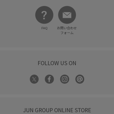
FAQ
お問い合わせ
フォーム
FOLLOW US ON
JUN GROUP ONLINE STORE