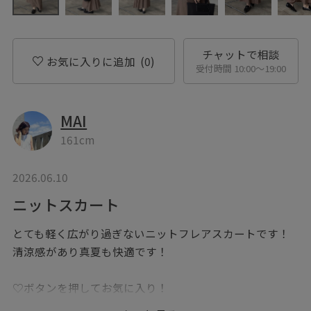
チャットで相談
お気に入りに追加
(0)
受付時間 10:00〜19:00
MAI
161cm
2026.06.10
ニットスカート
とても軽く広がり過ぎないニットフレアスカートです！
清涼感があり真夏も快適です！
♡ボタンを押してお気に入り！
お気に入りしていただくと、気になったコーディネート