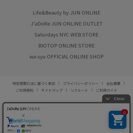
Life&Beauty by JUN ONLINE
J'aDoRe JUN ONLINE OUTLET
Saturdays NYC WEB STORE
BIOTOP ONLINE STORE
wa-syu OFFICIAL ONLINE SHOP
特定商取引法に基づく表記
プライバシーポリシー
会社概要
ご利用規約
サイトマップ
リクルート
ご利用ガイド
YOU ARE CULTURE.
© JUN CO.,LTD. ALL RIGHTS RESERVED.