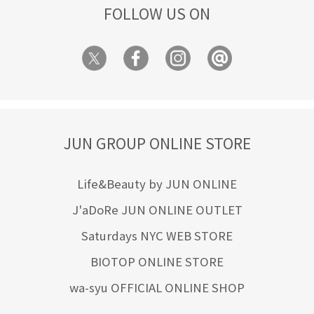
FOLLOW US ON
JUN GROUP ONLINE STORE
Life&Beauty by JUN ONLINE
J'aDoRe JUN ONLINE OUTLET
Saturdays NYC WEB STORE
BIOTOP ONLINE STORE
wa-syu OFFICIAL ONLINE SHOP