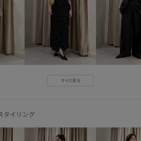
すべて見る
他のスタイリング