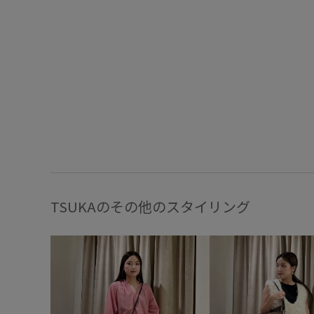
TSUKAのその他のスタイリング