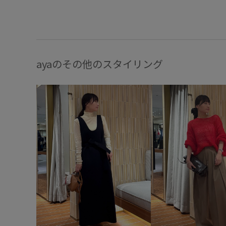
ayaのその他のスタイリング