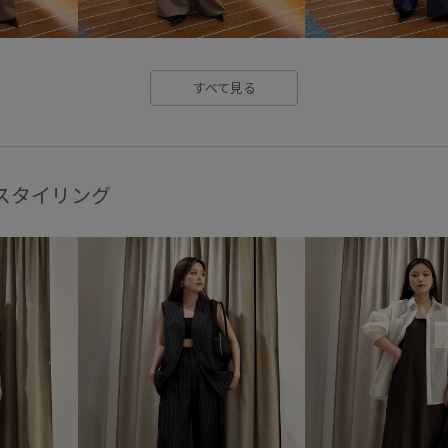
すべて見る
他のスタイリング