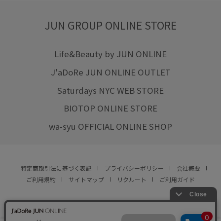
JUN GROUP ONLINE STORE
Life&Beauty by JUN ONLINE
J'aDoRe JUN ONLINE OUTLET
Saturdays NYC WEB STORE
BIOTOP ONLINE STORE
wa-syu OFFICIAL ONLINE SHOP
特定商取引法に基づく表記
プライバシーポリシー
会社概要
ご利用規約
サイトマップ
リクルート
ご利用ガイド
YOU ARE CULTURE.