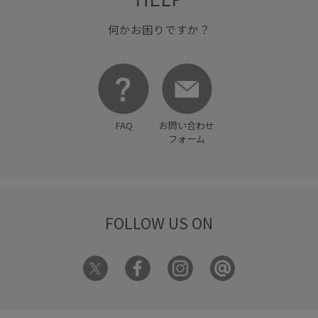
何かお困りですか？
FAQ
お問い合わせ
フォーム
FOLLOW US ON