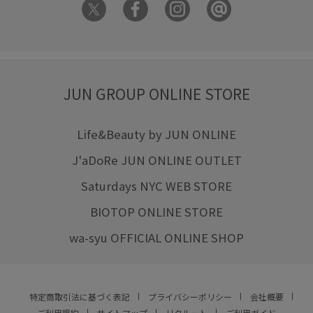
JUN GROUP ONLINE STORE
Life&Beauty by JUN ONLINE
J'aDoRe JUN ONLINE OUTLET
Saturdays NYC WEB STORE
BIOTOP ONLINE STORE
wa-syu OFFICIAL ONLINE SHOP
特定商取引法に基づく表記
プライバシーポリシー
会社概要
ご利用規約
サイトマップ
リクルート
ご利用ガイド