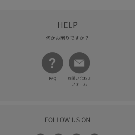
HELP
何かお困りですか？
FAQ
お問い合わせ
フォーム
FOLLOW US ON