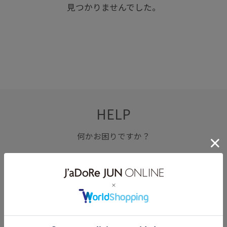
見つかりませんでした。
HELP
何かお困りですか？
FAQ
お問い合わせ
フォーム