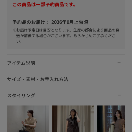
この商品は一部予約商品です。
予約品のお届け： 2026年9月上旬頃
※お届け予定日は目安となります。生産の都合により商品の発
送が前後する場合がございます。あらかじめご了承くださ
い。
アイテム説明
サイズ・素材・お手入れ方法
スタイリング