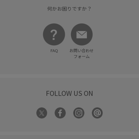
何かお困りですか？
FAQ
お問い合わせ
フォーム
FOLLOW US ON