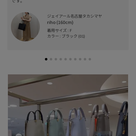
です。
ジェイアール名古屋タカシマヤ
riho (160cm)
着用サイズ : F
カラー : ブラック (01)