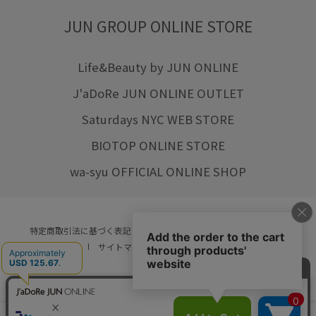
JUN GROUP ONLINE STORE
Life&Beauty by JUN ONLINE
J'aDoRe JUN ONLINE OUTLET
Saturdays NYC WEB STORE
BIOTOP ONLINE STORE
wa-syu OFFICIAL ONLINE SHOP
特定商取引法に基づく表記
プライバシーポリシー
会社概要
ご利用規約
サイトマップ
リクルート
ご利用ガイド
YOU ARE CULTURE.