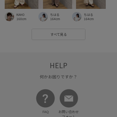
KAHO
ちはる
ちはる
160cm
164cm
164cm
すべて見る
HELP
何かお困りですか？
FAQ
お問い合わせ
フォーム