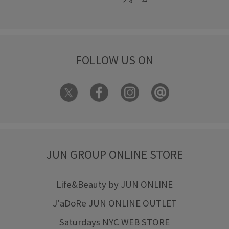
FOLLOW US ON
JUN GROUP ONLINE STORE
Life&Beauty by JUN ONLINE
J'aDoRe JUN ONLINE OUTLET
Saturdays NYC WEB STORE