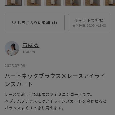
チャットで相談
お気に入りに追加
(1)
受付時間 10:00〜19:00
ちはる
164cm
2026.07.08
ハートネックブラウス×レースアイライ
ンスカート
レースで涼しげな印象のフェミニンコーデです。
ペプラムブラウスにはアイラインスカートを合わせると
バランスよくすっきり見えます。