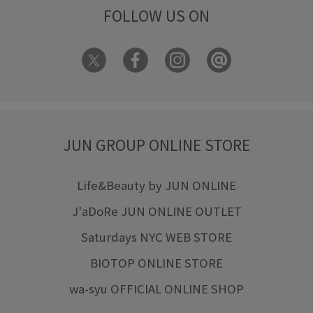
FOLLOW US ON
JUN GROUP ONLINE STORE
Life&Beauty by JUN ONLINE
J'aDoRe JUN ONLINE OUTLET
Saturdays NYC WEB STORE
BIOTOP ONLINE STORE
wa-syu OFFICIAL ONLINE SHOP