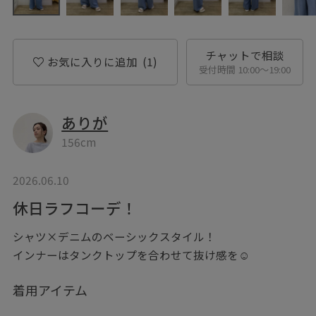
チャットで相談
お気に入りに追加
(1)
受付時間 10:00〜19:00
ありが
156cm
2026.06.10
休日ラフコーデ！
シャツ×デニムのベーシックスタイル！
インナーはタンクトップを合わせて抜け感を☺︎
着用アイテム