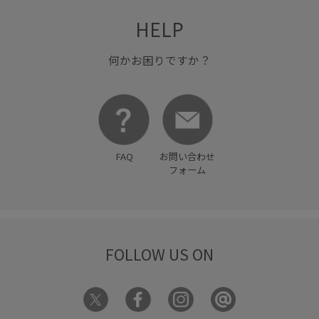
HELP
何かお困りですか？
FAQ
お問い合わせ
フォーム
FOLLOW US ON