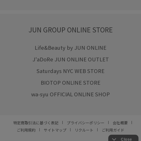
JUN GROUP ONLINE STORE
Life&Beauty by JUN ONLINE
J'aDoRe JUN ONLINE OUTLET
Saturdays NYC WEB STORE
BIOTOP ONLINE STORE
wa-syu OFFICIAL ONLINE SHOP
特定商取引法に基づく表記
プライバシーポリシー
会社概要
ご利用規約
サイトマップ
リクルート
ご利用ガイド