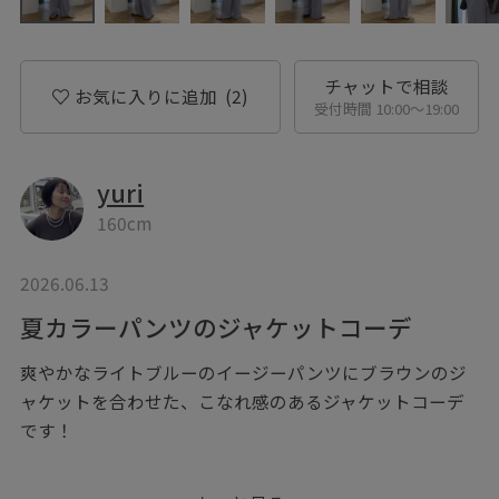
チャットで相談
お気に入りに追加
(2)
受付時間 10:00〜19:00
yuri
160cm
2026.06.13
夏カラーパンツのジャケットコーデ
爽やかなライトブルーのイージーパンツにブラウンのジ
ャケットを合わせた、こなれ感のあるジャケットコーデ
です！
ジャケットのインナーにはフォトプリントにTシャツを合