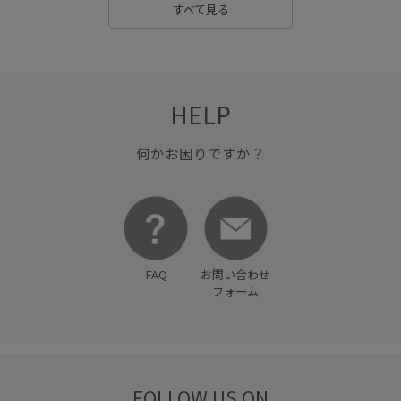
すべて見る
HELP
何かお困りですか？
FAQ
お問い合わせ
フォーム
FOLLOW US ON