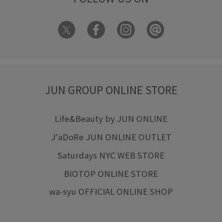
JUN GROUP ONLINE STORE
Life&Beauty by JUN ONLINE
J'aDoRe JUN ONLINE OUTLET
Saturdays NYC WEB STORE
BIOTOP ONLINE STORE
wa-syu OFFICIAL ONLINE SHOP