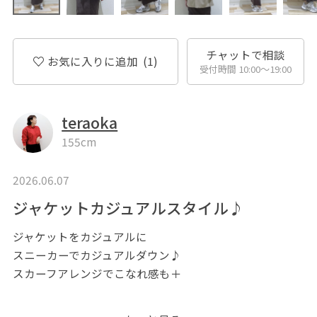
チャットで相談
お気に入りに追加
(1)
受付時間 10:00〜19:00
teraoka
155cm
2026.06.07
ジャケットカジュアルスタイル♪
ジャケットをカジュアルに
スニーカーでカジュアルダウン♪
スカーフアレンジでこなれ感も＋
•••••••••••••••••••••••••