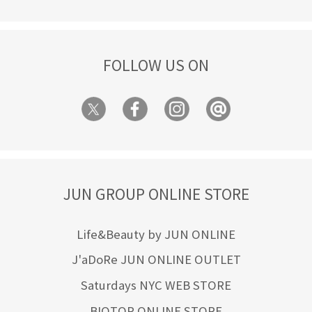
FOLLOW US ON
JUN GROUP ONLINE STORE
Life&Beauty by JUN ONLINE
J'aDoRe JUN ONLINE OUTLET
Saturdays NYC WEB STORE
BIOTOP ONLINE STORE