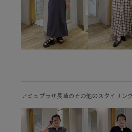
アミュプラザ長崎のその他のスタイリン