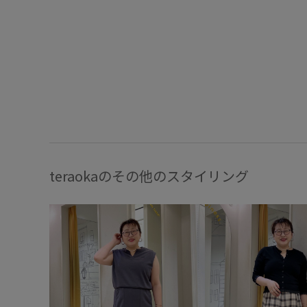
teraokaのその他のスタイリング