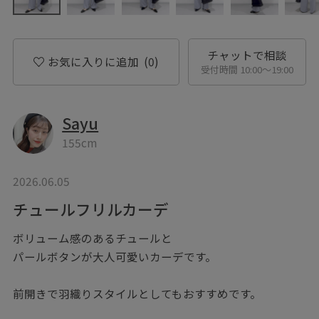
チャットで相談
お気に入りに追加
(0)
受付時間 10:00〜19:00
Sayu
155cm
2026.06.05
チュールフリルカーデ
ボリューム感のあるチュールと
パールボタンが大人可愛いカーデです。
前開きで羽織りスタイルとしてもおすすめです。