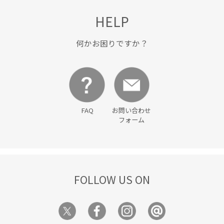
HELP
何かお困りですか？
FAQ
お問い合わせ
フォーム
FOLLOW US ON