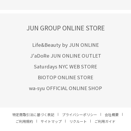
JUN GROUP ONLINE STORE
Life&Beauty by JUN ONLINE
J'aDoRe JUN ONLINE OUTLET
Saturdays NYC WEB STORE
BIOTOP ONLINE STORE
wa-syu OFFICIAL ONLINE SHOP
特定商取引法に基づく表記
プライバシーポリシー
会社概要
ご利用規約
サイトマップ
リクルート
ご利用ガイド