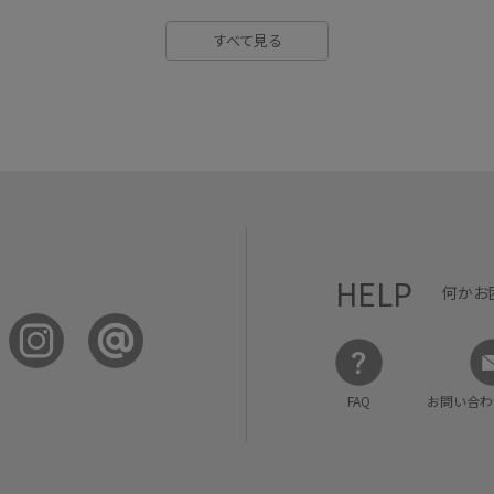
すべて見る
HELP
何かお
FAQ
お問い合わ