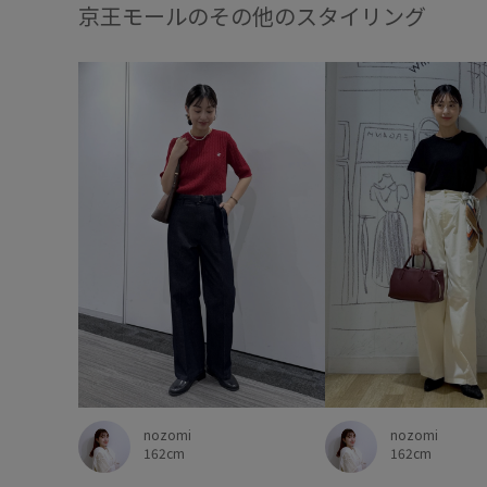
京王モールのその他のスタイリング
nozomi
nozomi
162cm
162cm