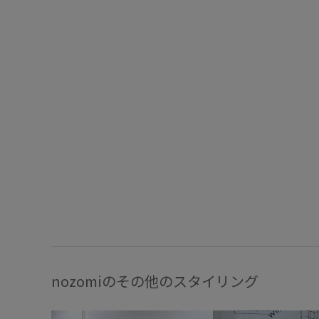
nozomiのその他のスタイリング