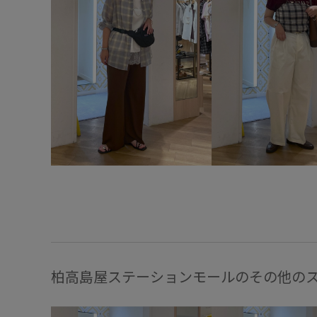
柏高島屋ステーションモールのその他の