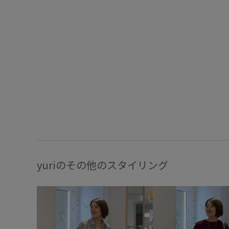
yuriのその他のスタイリング