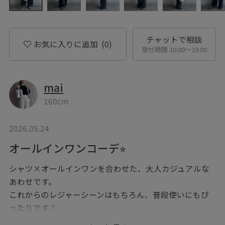
チャットで相談
お気に入りに追加
(0)
受付時間 10:00〜19:00
mai
160cm
2026.05.24
オールインワンコーデ⭐︎
シャツ×オールインワンを合わせた、大人カジュアルな
あわせです。
これからのレジャーシーンはもちろん、普段使いにもぴ
ったりです！
それぞれ単品でも着回ししやすく、幅広いスタイリング