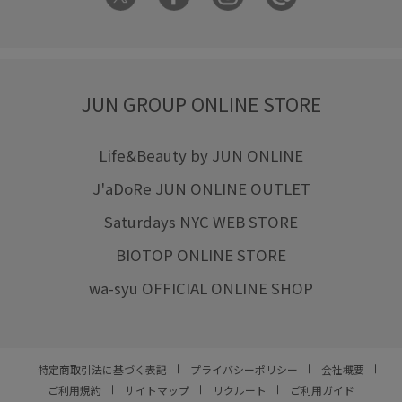
JUN GROUP ONLINE STORE
Life&Beauty by JUN ONLINE
J'aDoRe JUN ONLINE OUTLET
Saturdays NYC WEB STORE
BIOTOP ONLINE STORE
wa-syu OFFICIAL ONLINE SHOP
特定商取引法に基づく表記
プライバシーポリシー
会社概要
ご利用規約
サイトマップ
リクルート
ご利用ガイド