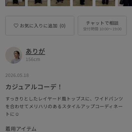
チャットで相談
お気に入りに追加
(0)
受付時間 10:00〜19:00
ありが
156cm
2026.05.18
カジュアルコーデ！
すっきりとしたレイヤード風トップスに、ワイドパンツ
を合わせてメリハリのあるスタイルアップコーディネー
トに☺︎
着用アイテム