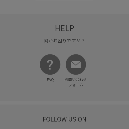
HELP
何かお困りですか？
FAQ
お問い合わせ
フォーム
FOLLOW US ON