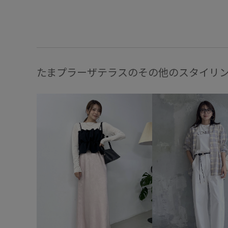
たまプラーザテラスのその他のスタイリ