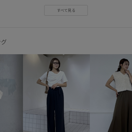
すべて見る
ング