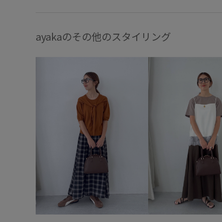
ayakaのその他のスタイリング