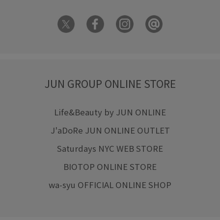
JUN GROUP ONLINE STORE
Life&Beauty by JUN ONLINE
J'aDoRe JUN ONLINE OUTLET
Saturdays NYC WEB STORE
BIOTOP ONLINE STORE
wa-syu OFFICIAL ONLINE SHOP