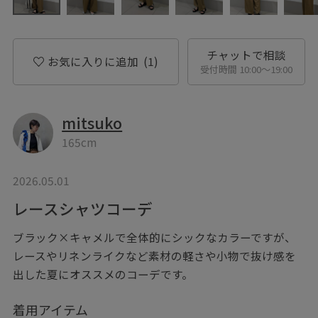
チャットで相談
お気に入りに追加
(1)
受付時間 10:00〜19:00
mitsuko
165cm
2026.05.01
レースシャツコーデ
ブラック×キャメルで全体的にシックなカラーですが、
レースやリネンライクなど素材の軽さや小物で抜け感を
出した夏にオススメのコーデです。
着用アイテム