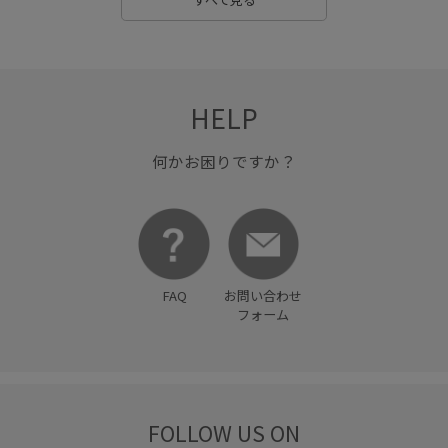
HELP
何かお困りですか？
FAQ
お問い合わせ
フォーム
FOLLOW US ON