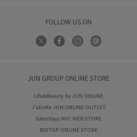
FOLLOW US ON
JUN GROUP ONLINE STORE
Life&Beauty by JUN ONLINE
J'aDoRe JUN ONLINE OUTLET
Saturdays NYC WEB STORE
BIOTOP ONLINE STORE