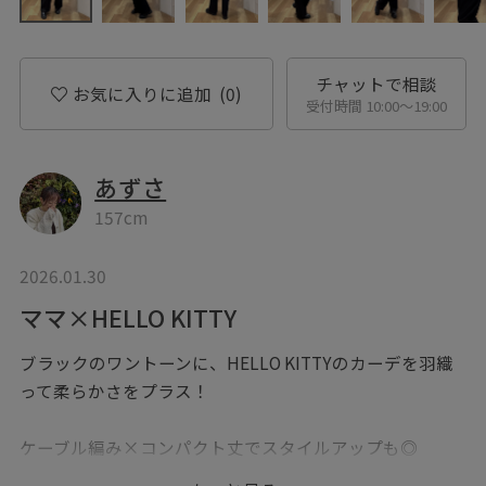
チャットで相談
お気に入りに追加
(0)
受付時間 10:00〜19:00
あずさ
157cm
2026.01.30
ママ×HELLO KITTY
ブラックのワントーンに、HELLO KITTYのカーデを羽織
って柔らかさをプラス！
ケーブル編み×コンパクト丈でスタイルアップも◎