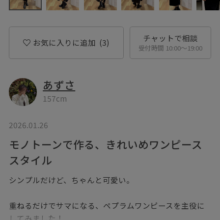
チャットで相談
お気に入りに追加
(3)
受付時間 10:00〜19:00
あずさ
157cm
2026.01.26
モノトーンで作る、きれいめワンピース
スタイル
シンプルだけど、ちゃんと可愛い。
重ねるだけでサマになる、ペプラムワンピースを主役に
してみました！