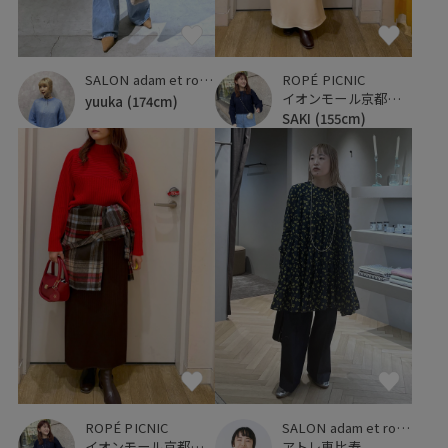
SALON adam et ropé
ROPÉ PICNIC
イオンモール京都桂川
yuuka
(174cm)
SAKI
(155cm)
ROPÉ PICNIC
SALON adam et ropé
イオンモール京都桂川
アトレ恵比寿