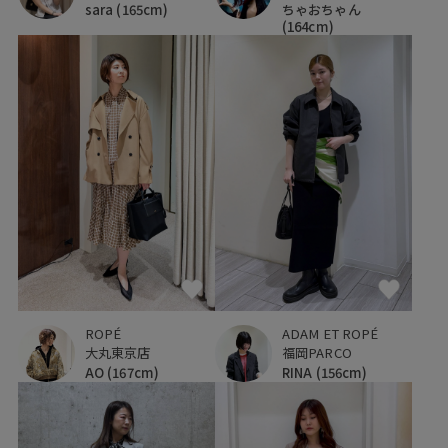
ちゃおちゃん
sara
(165cm)
(164cm)
ROPÉ
ADAM ET ROPÉ
大丸東京店
福岡PARCO
AO
(167cm)
RINA
(156cm)