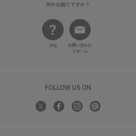
何かお困りですか？
FAQ
お問い合わせ
フォーム
FOLLOW US ON