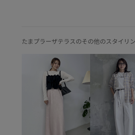
たまプラーザテラスのその他のスタイリ