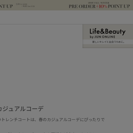
新しいキレイと出合うために。
カジュアルコーデ
いトレンチコートは、春のカジュアルコーデにぴったりで