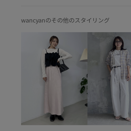
wancyanのその他のスタイリング