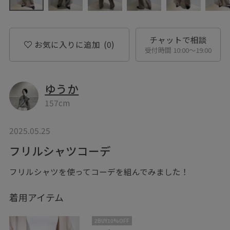
チャットで相談
お気に入りに追加
(0)
受付時間 10:00〜19:00
ゆうか
157cm
2025.05.25
フリルシャツコーデ
フリルシャツを使ってコーデを組んでみました！
着用アイテム
2BUY10%OFF