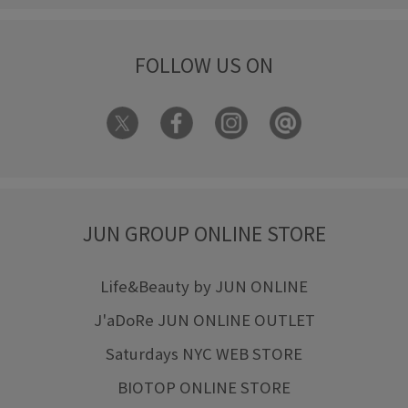
FOLLOW US ON
JUN GROUP ONLINE STORE
Life&Beauty by JUN ONLINE
J'aDoRe JUN ONLINE OUTLET
Saturdays NYC WEB STORE
BIOTOP ONLINE STORE