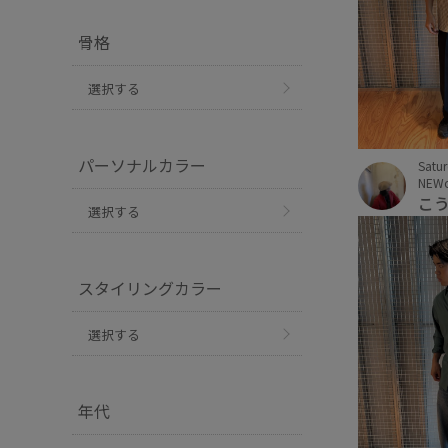
骨格
選択する
パーソナルカラー
Satu
NEW
こ
選択する
スタイリングカラー
選択する
年代