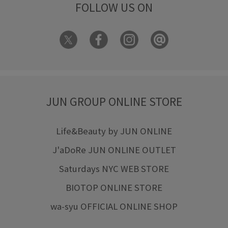
FOLLOW US ON
JUN GROUP ONLINE STORE
Life&Beauty by JUN ONLINE
J'aDoRe JUN ONLINE OUTLET
Saturdays NYC WEB STORE
BIOTOP ONLINE STORE
wa-syu OFFICIAL ONLINE SHOP