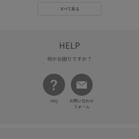
すべて見る
HELP
何かお困りですか？
FAQ
お問い合わせ
フォーム