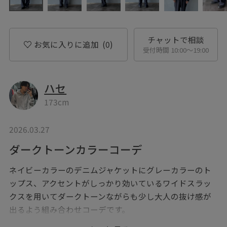
チャットで相談
お気に入りに追加
(0)
受付時間 10:00〜19:00
ハセ
173cm
2026.03.27
ダークトーンカラーコーデ
ネイビーカラーのデニムジャケットにグレーカラーのト
ップス、アクセントがしっかり効いているワイドスラッ
クスを用いてダークトーンながらも少し大人の抜け感が
出るよう組み合わせコーデです。