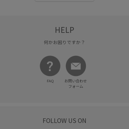
HELP
何かお困りですか？
FAQ
お問い合わせ
フォーム
FOLLOW US ON