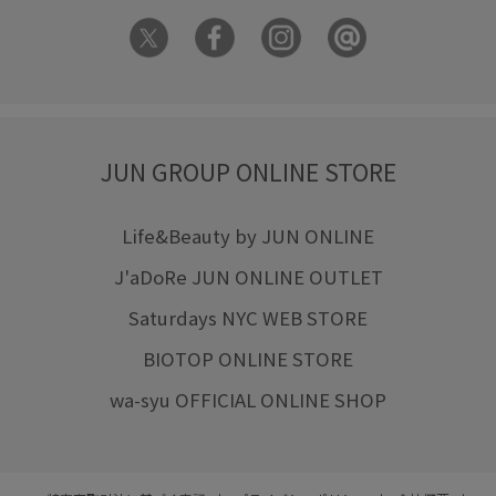
JUN GROUP ONLINE STORE
Life&Beauty by JUN ONLINE
J'aDoRe JUN ONLINE OUTLET
Saturdays NYC WEB STORE
BIOTOP ONLINE STORE
wa-syu OFFICIAL ONLINE SHOP