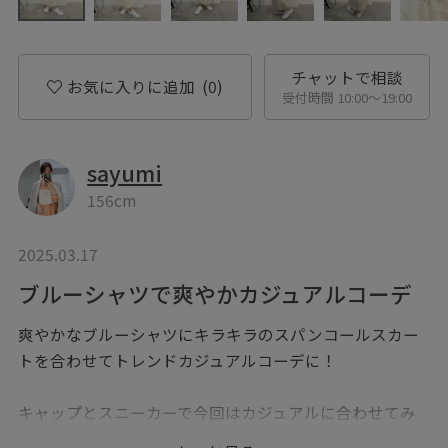
チャットで相談
お気に入りに追加
(0)
受付時間 10:00〜19:00
sayumi
156cm
2025.03.17
ブルーシャツで爽やかカジュアルコーデ
爽やかなブルーシャツにキラキラのスパンコールスカー
トを合わせてトレンドカジュアルコーデに！
キャップとスニーカーで今回はカジュアルに合わせてみ
ました！