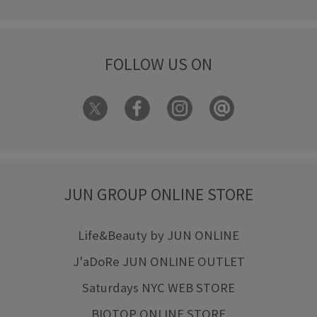
FOLLOW US ON
JUN GROUP ONLINE STORE
Life&Beauty by JUN ONLINE
J'aDoRe JUN ONLINE OUTLET
Saturdays NYC WEB STORE
BIOTOP ONLINE STORE