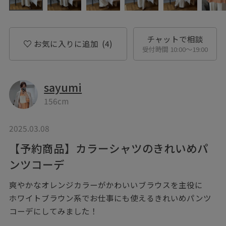
チャットで相談
お気に入りに追加
(4)
受付時間 10:00〜19:00
sayumi
156cm
2025.03.08
【予約商品】カラーシャツのきれいめパ
ンツコーデ
爽やかなオレンジカラーがかわいいブラウスを主役に
ホワイトブラウン系でお仕事にも使えるきれいめパンツ
コーデにしてみました！