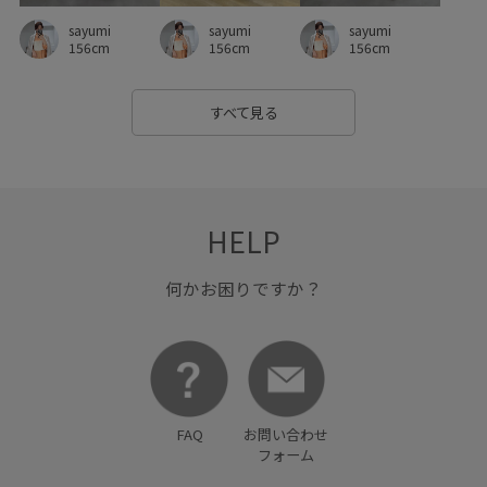
sayumi
sayumi
sayumi
156cm
156cm
156cm
すべて見る
HELP
何かお困りですか？
FAQ
お問い合わせ
フォーム