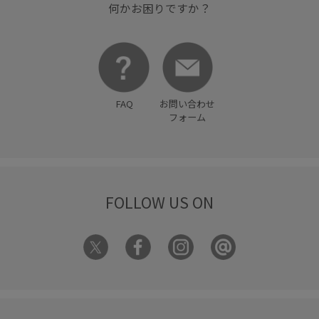
何かお困りですか？
FAQ
お問い合わせ
フォーム
FOLLOW US ON