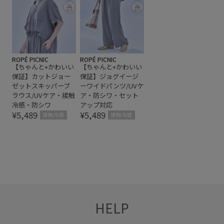
ROPÉ PICNIC
ROPÉ PICNIC
【ちゃんと+かわいい
【ちゃんと+かわいい
保証】カットジョー
保証】ジョグイージ
ゼットスキッパーブ
ーワイドパンツ/UVケ
ラウス/UVケア・接触
ア・防シワ・セット
冷感・防シワ
アップ対応
¥5,489
¥5,489
接触冷感
接触冷感
HELP