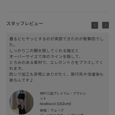
スタッフレビュー
着るとヒヤッとするのが実感できたのが衝撃的でし
た。
しっかり二の腕を隠してくれる袖丈と
オーバーサイズで体のラインを隠して、
とろみのある素材で、エレガントさをプラスしてく
れます。
防シワ加工も非常にありがたく、旅行先や洗濯後も
楽ちんです♪
神戸三田プレミアム・アウトレ
ット
Iwabucci (162cm)
骨格： ウェーブ