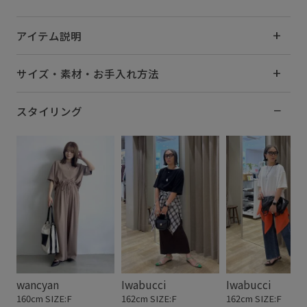
アイテム説明
サイズ・素材・お手入れ方法
スタイリング
wancyan
Iwabucci
Iwabucci
160cm SIZE:F
162cm SIZE:F
162cm SIZE:F