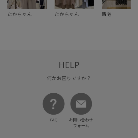
たかちゃん
たかちゃん
新宅
HELP
何かお困りですか？
FAQ
お問い合わせ
フォーム