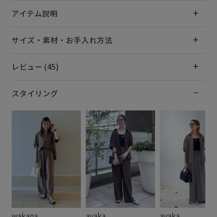
アイテム説明
サイズ・素材・お手入れ方法
レビュー (45)
スタイリング
wakana
ayaka
ayaka