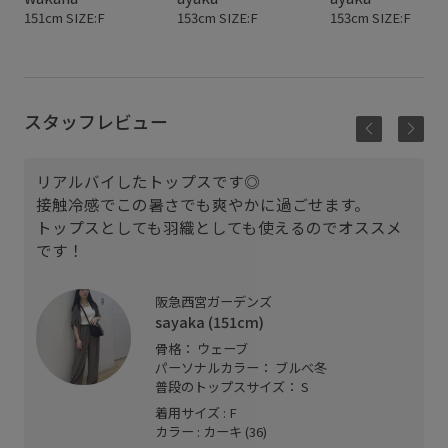
151cm SIZE:F
153cm SIZE:F
153cm SIZE:F
スタッフレビュー
リアルバイしたトップスです◎
接触冷感でこの暑さでも爽やかに過ごせます。
トップスとしても羽織としても使えるのでオススメ
です！
阪急西宮ガーデンズ
sayaka (151cm)
骨格： ウェーブ
パーソナルカラー： ブルべ冬
普段のトップスサイズ： S
着用サイズ : F
カラー : カーキ (36)