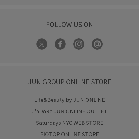
FOLLOW US ON
JUN GROUP ONLINE STORE
Life&Beauty by JUN ONLINE
J'aDoRe JUN ONLINE OUTLET
Saturdays NYC WEB STORE
BIOTOP ONLINE STORE