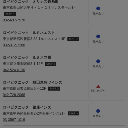
ロペピクニック オリナス錦糸町
東京都墨田区太平４－１－２オリナスモール1F
03-5637-7570
ロペピクニック ルミネエスト
東京都新宿区新宿3-38-1ルミネエスト4F
03-5312-7288
ロペピクニック ルミネ立川
東京都立川市曙町2-1-15F
042-524-0130
ロペピクニック 町田東急ツインズ
東京都町田市原町田6-4-12F
042-728-2068
ロペピクニック 銀座インズ
東京都中央区銀座西2-2先銀座インズ21F
03-3567-1019