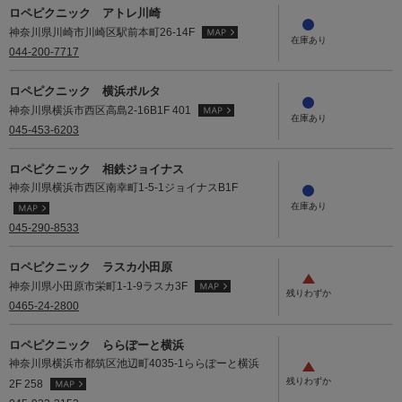
ロペピクニック アトレ川崎
神奈川県川崎市川崎区駅前本町26-14F
044-200-7717
ロペピクニック 横浜ポルタ
神奈川県横浜市西区高島2-16B1F 401
045-453-6203
ロペピクニック 相鉄ジョイナス
神奈川県横浜市西区南幸町1-5-1ジョイナスB1F
045-290-8533
ロペピクニック ラスカ小田原
神奈川県小田原市栄町1-1-9ラスカ3F
0465-24-2800
ロペピクニック ららぽーと横浜
神奈川県横浜市都筑区池辺町4035-1ららぽーと横浜
2F 258