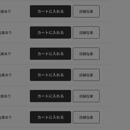
ラベンダー (5
カートに入れる
在庫あり
店舗在庫
カートに入れる
在庫あり
店舗在庫
カートに入れる
在庫あり
店舗在庫
カートに入れる
在庫あり
店舗在庫
カートに入れる
在庫あり
店舗在庫
カートに入れる
在庫あり
店舗在庫