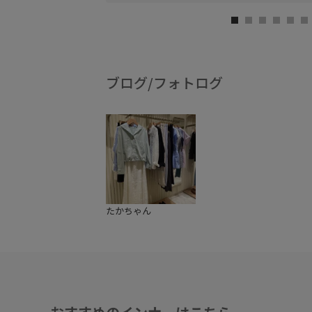
ブログ/フォトログ
たかちゃん