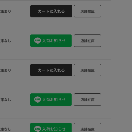
カートに入れる
在庫あり
店舗在庫
入荷お知らせ
在庫なし
店舗在庫
カートに入れる
在庫あり
店舗在庫
入荷お知らせ
在庫なし
店舗在庫
入荷お知らせ
在庫なし
店舗在庫