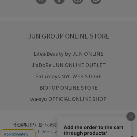
JUN GROUP ONLINE STORE
Life&Beauty by JUN ONLINE
J'aDoRe JUN ONLINE OUTLET
Saturdays NYC WEB STORE
BIOTOP ONLINE STORE
wa-syu OFFICIAL ONLINE SHOP
特定商取引法に基づく表記
プライバシーポリシー
会社概要
ご利用規約
サイトマップ
リクルート
ご利用ガイド