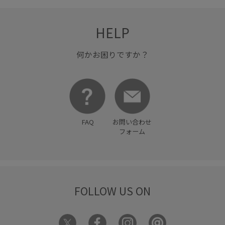
HELP
何かお困りですか？
FAQ
お問い合わせ
フォーム
FOLLOW US ON