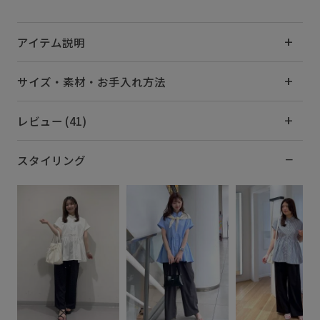
アイテム説明
サイズ・素材・お手入れ方法
レビュー (41)
スタイリング