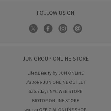
FOLLOW US ON
JUN GROUP ONLINE STORE
Life&Beauty by JUN ONLINE
J'aDoRe JUN ONLINE OUTLET
Saturdays NYC WEB STORE
BIOTOP ONLINE STORE
wa-syu OFFICIAL ONLINE SHOP