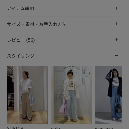
アイテム説明
サイズ・素材・お手入れ方法
レビュー (56)
スタイリング
YUKINA
yuki
wancyan