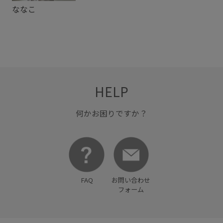
ななこ
HELP
何かお困りですか？
FAQ
お問い合わせ
フォーム