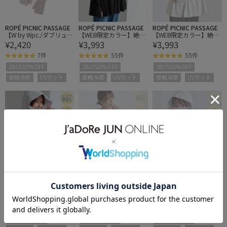
ROPÉ PICNIC PASSAGE
ROPÉ PICNIC PASSAGE
ROPÉ PICNIC PASSAGE
【W by Wpc./ダブリュ
【WEB限定カラー】絶対
【WEB限定カラー】絶対
¥2,420
¥3,993
¥3,993
バイ ダブリュピーシー】
焼けたくないUVパーカ
焼けたくないUVパーカ
UVカット接触冷感親指付
ー/UVカット・接触冷感
ー/UVカット・接触冷感
7件
55件
55件
きアームカバー
2BUY10%OFF
2BUY10%OFF
2BUY10%OFF
接触冷感
UVカット
接触冷感
UVカット
接触冷感
UVカット
ROPÉ PICNIC PASSAGE
ROPÉ PICNIC PASSAGE
ROPÉ PICNIC PASSAGE
【WEB限定カラー】絶対
【WEB限定カラー】絶対
【WEB限定カラー】絶対
¥3,993
¥3,993
¥3,993
焼けたくないUVパーカ
焼けたくないUVパーカ
焼けたくないUVパーカ
ー/UVカット・接触冷感
ー/UVカット・接触冷感
ー/UVカット・接触冷感
55件
55件
55件
2BUY10%OFF
2BUY10%OFF
2BUY10%OFF