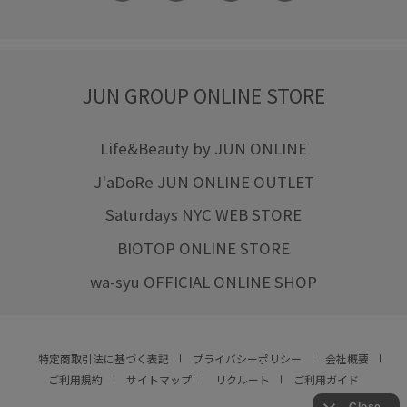
JUN GROUP ONLINE STORE
Life&Beauty by JUN ONLINE
J'aDoRe JUN ONLINE OUTLET
Saturdays NYC WEB STORE
BIOTOP ONLINE STORE
wa-syu OFFICIAL ONLINE SHOP
特定商取引法に基づく表記
プライバシーポリシー
会社概要
ご利用規約
サイトマップ
リクルート
ご利用ガイド