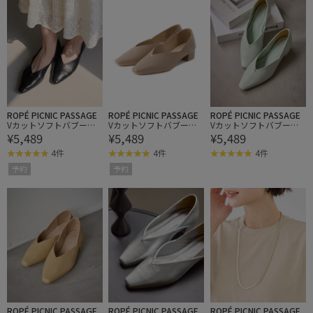
ROPÉ PICNIC PASSAGE
ROPÉ PICNIC PASSAGE
ROPÉ PICNIC PASSAGE
Vカットソフトバブーシ
Vカットソフトバブーシ
Vカットソフトバブーシ
¥5,489
¥5,489
¥5,489
ュ
ュ
ュ
4件
4件
4件
予約
予約
ROPÉ PICNIC PASSAGE
ROPÉ PICNIC PASSAGE
ROPÉ PICNIC PASSAGE