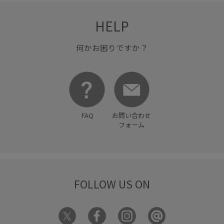
HELP
何かお困りですか？
FAQ
お問い合わせ
フォーム
FOLLOW US ON