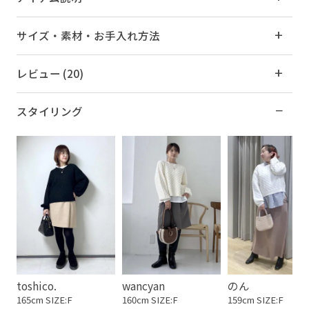
サイズ・素材・お手入れ方法
レビュー (20)
スタイリング
toshico.
wancyan
のん
165cm SIZE:F
160cm SIZE:F
159cm SIZE:F