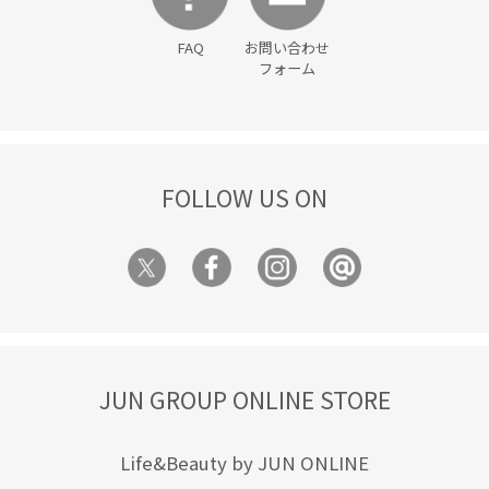
FAQ
お問い合わせ
フォーム
FOLLOW US ON
JUN GROUP ONLINE STORE
Life&Beauty by JUN ONLINE