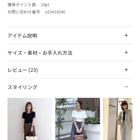
獲得ポイント数
29pt
お問い合わせ番号 GDM16540
アイテム説明
サイズ・素材・お手入れ方法
レビュー (23)
スタイリング