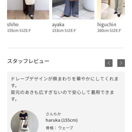
shiho
ayaka
higuchin
155cm SIZE:F
153cm SIZE:F
160cm SIZE:F
スタッフレビュー
ドレープデザインが顔まわりを華やかにしてくれま
す。
首元のあきも広すぎないので安心して着用できま
す。
さんちか
haruka (155cm)
骨格： ウェーブ