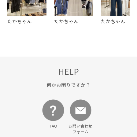
たかちゃん
たかちゃん
たかちゃん
HELP
何かお困りですか？
FAQ
お問い合わせ
フォーム