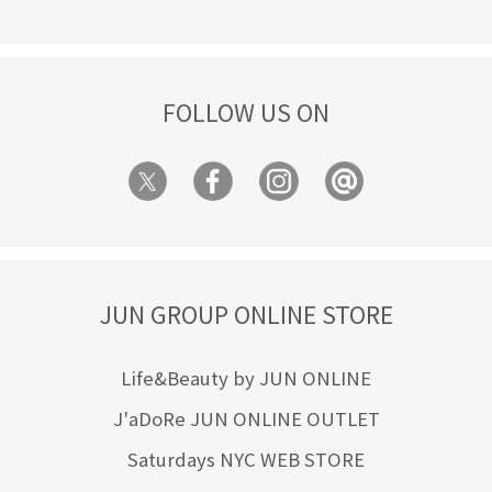
FOLLOW US ON
JUN GROUP ONLINE STORE
Life&Beauty by JUN ONLINE
J'aDoRe JUN ONLINE OUTLET
Saturdays NYC WEB STORE