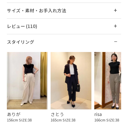
サイズ・素材・お手入れ方法
レビュー (110)
スタイリング
ありが
さとう
risa
156cm SIZE:38
165cm SIZE:38
166cm SIZE:38