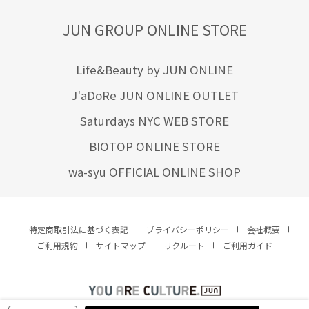
JUN GROUP ONLINE STORE
Life&Beauty by JUN ONLINE
J'aDoRe JUN ONLINE OUTLET
Saturdays NYC WEB STORE
BIOTOP ONLINE STORE
wa-syu OFFICIAL ONLINE SHOP
特定商取引法に基づく表記
プライバシーポリシー
会社概要
ご利用規約
サイトマップ
リクルート
ご利用ガイド
YOU ARE CULTURE.