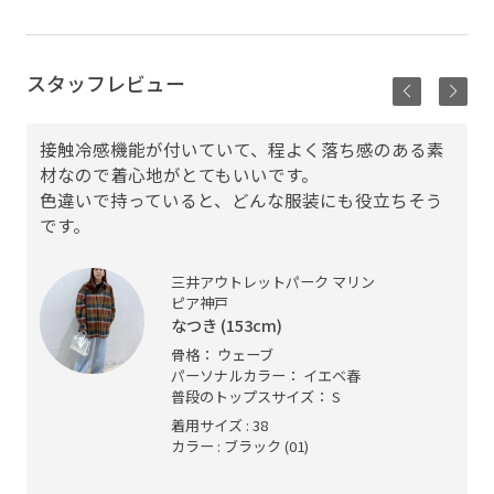
スタッフレビュー
接触冷感機能が付いていて、程よく落ち感のある素
材なので着心地がとてもいいです。
色違いで持っていると、どんな服装にも役立ちそう
です。
三井アウトレットパーク マリン
ピア神戸
なつき (153cm)
以
骨格： ウェーブ
パーソナルカラー： イエベ春
普段のトップスサイズ： S
着用サイズ : 38
カラー : ブラック (01)