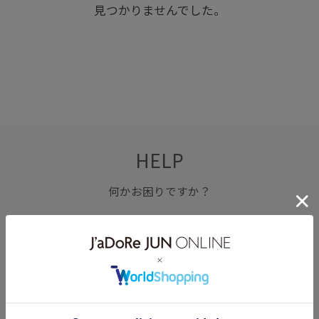
見つかりませんでした。
HELP
何かお困りですか？
FAQ
お問い合わせ
フォーム