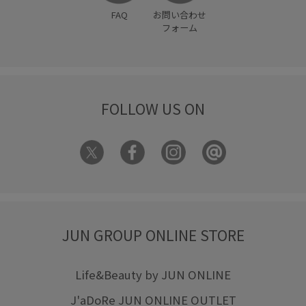
FAQ
お問い合わせ
フォーム
FOLLOW US ON
JUN GROUP ONLINE STORE
Life&Beauty by JUN ONLINE
J'aDoRe JUN ONLINE OUTLET