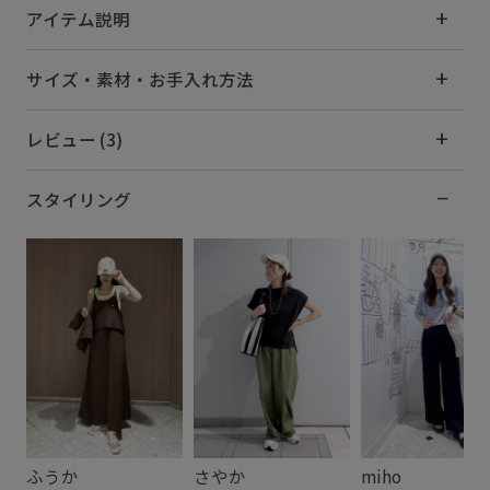
アイテム説明
サイズ・素材・お手入れ方法
レビュー (3)
スタイリング
ふうか
さやか
miho