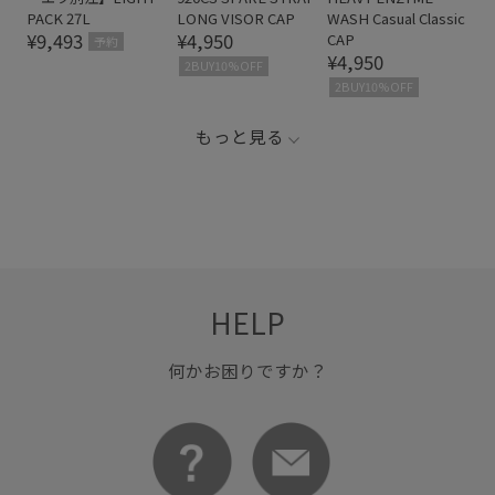
PACK 27L
LONG VISOR CAP
WASH Casual Classic
¥9,493
¥4,950
CAP
予約
¥4,950
2BUY10%OFF
2BUY10%OFF
もっと見る
HELP
何かお困りですか？