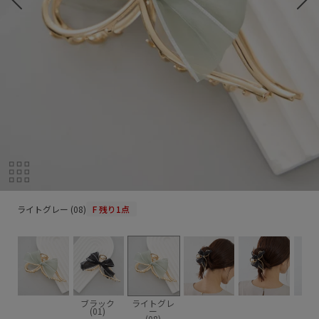
ライトグレー (08)
ライトグレー (08)
F
残り1点
ブラック
ライトグレ
(01)
ー
(08)