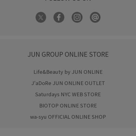
JUN GROUP ONLINE STORE
Life&Beauty by JUN ONLINE
J'aDoRe JUN ONLINE OUTLET
Saturdays NYC WEB STORE
BIOTOP ONLINE STORE
wa-syu OFFICIAL ONLINE SHOP