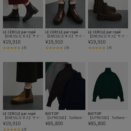
LE CERCLE par ropé
LE CERCLE par ropé
LE CERCLE par ropé
【ENESS/エネス】サイ
【ENESS/エネス】サイ
【ENESS/エネス】サイ
¥19,910
¥19,910
¥19,910
ドゴアブーツ
ドゴアブーツ
ドゴアブーツ
1件
1件
1件
LE CERCLE par ropé
BIOTOP
BIOTOP
【ENESS/エネス】サイ
【A.PRESSE】 Turtleneck
【A.PRESSE】 Turtleneck
¥19,910
¥85,800
¥85,800
ドゴアブーツ
Sweater
Sweater
1件