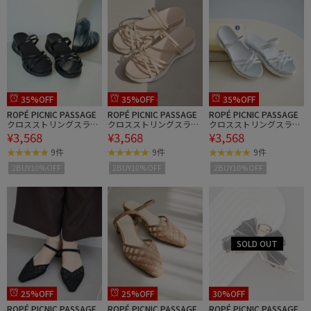
35%OFF
35%OFF
35%OFF
ROPÉ PICNIC PASSAGE
ROPÉ PICNIC PASSAGE
ROPÉ PICNIC PASSAGE
クロスストリングスライ
クロスストリングスライ
クロスストリングスライ
¥3,568
¥3,568
¥3,568
ド＆バックスリングサン
ド＆バックスリングサン
ド＆バックスリングサン
ダル
ダル
ダル
9件
9件
9件
2BUY10%OFF
2BUY10%OFF
2BUY10%OFF
25%OFF
25%OFF
30%OFF
ROPÉ PICNIC PASSAGE
ROPÉ PICNIC PASSAGE
ROPÉ PICNIC PASSAGE