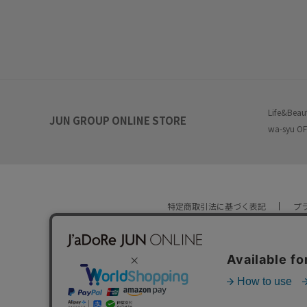
Life&Beau
JUN GROUP ONLINE STORE
wa-syu OF
特定商取引法に基づく表記
プ