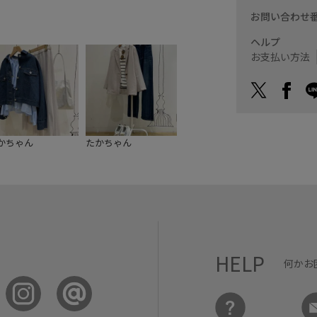
お問い合わせ
ヘルプ
お支払い方法
かちゃん
たかちゃん
HELP
何かお