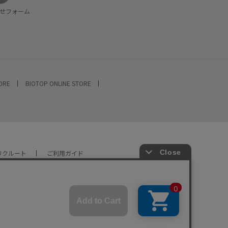
せフォーム
TORE
BIOTOP ONLINE STORE
リクルート
ご利用ガイド