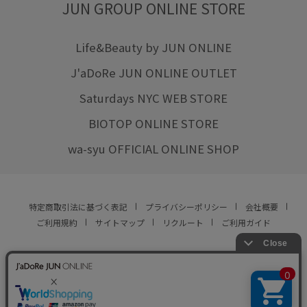
JUN GROUP ONLINE STORE
Life&Beauty by JUN ONLINE
J'aDoRe JUN ONLINE OUTLET
Saturdays NYC WEB STORE
BIOTOP ONLINE STORE
wa-syu OFFICIAL ONLINE SHOP
特定商取引法に基づく表記
プライバシーポリシー
会社概要
ご利用規約
サイトマップ
リクルート
ご利用ガイド
YOU ARE CULTURE.
© JUN CO.,LTD. ALL RIGHTS RESERVED.