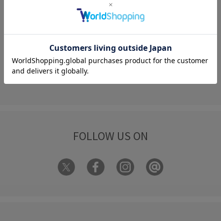
何かお困りですか？
FAQ
お問い合わせ
フォーム
FOLLOW US ON