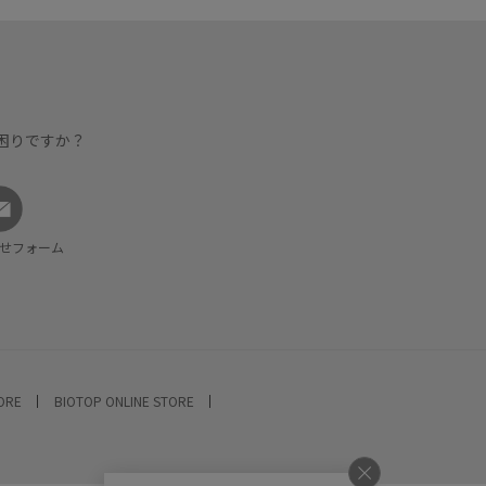
困りですか？
せフォーム
TORE
BIOTOP ONLINE STORE